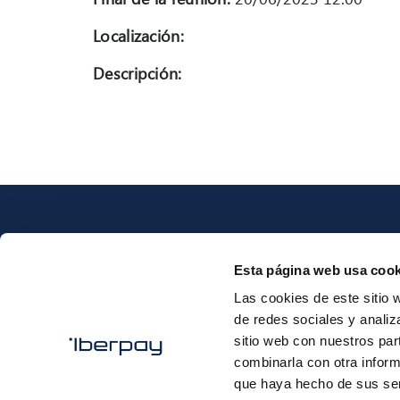
Localización:
Descripción:
Esta página web usa cook
Las cookies de este sitio 
Iberpay
de redes sociales y analiz
sitio web con nuestros par
combinarla con otra inform
que haya hecho de sus ser