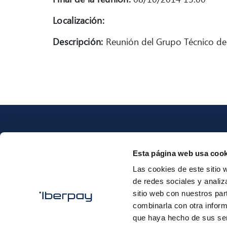
Localización:
Descripción:
Reunión del Grupo Técnico de
Esta página web usa cook
Las cookies de este sitio 
Iberpay
de redes sociales y analiz
sitio web con nuestros par
combinarla con otra inform
que haya hecho de sus ser