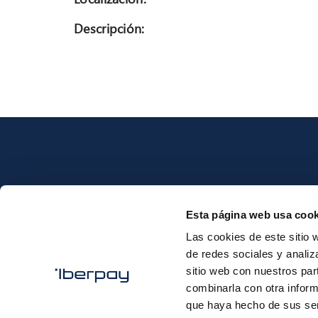
Descripción:
Esta página web usa cook
Iberpay
Las cookies de este sitio 
de redes sociales y analiz
sitio web con nuestros par
combinarla con otra inform
que haya hecho de sus ser