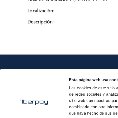
Localización:
Descripción:
Esta página web usa cook
Las cookies de este sitio 
Iberpay
de redes sociales y analiz
sitio web con nuestros par
combinarla con otra inform
que haya hecho de sus ser