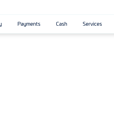
y
Payments
Cash
Services