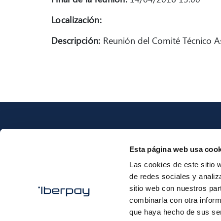
Localización:
Descripción:
Reunión del Comité Técnico A
Esta página web usa cook
Las cookies de este sitio 
Iberpay
de redes sociales y analiz
sitio web con nuestros par
combinarla con otra inform
que haya hecho de sus ser