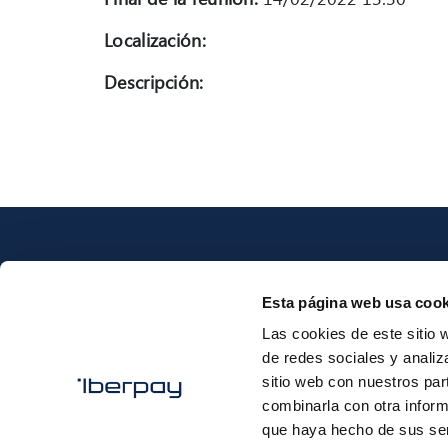
Localización:
Descripción:
Esta página web usa cook
Las cookies de este sitio 
Iberpay
de redes sociales y analiz
sitio web con nuestros par
combinarla con otra inform
que haya hecho de sus ser