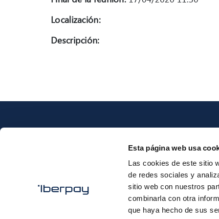
Localización:
Descripción:
Esta página web usa cook
Las cookies de este sitio 
Iberpay
de redes sociales y analiz
sitio web con nuestros par
combinarla con otra inform
que haya hecho de sus ser