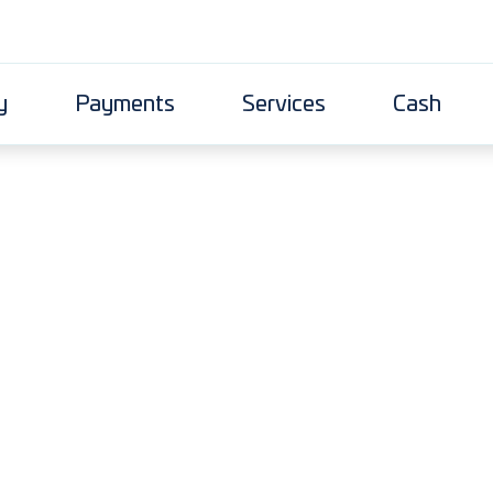
y
Payments
Services
Cash