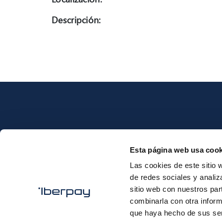
Descripción:
Esta página web usa cook
Iberpay
Las cookies de este sitio 
de redes sociales y analiz
sitio web con nuestros par
combinarla con otra inform
que haya hecho de sus ser