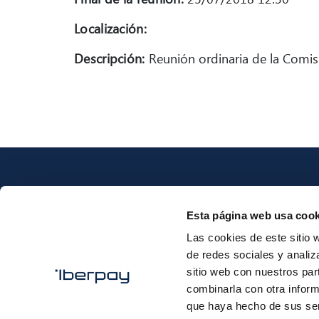
Localización:
Descripción:
Reunión ordinaria de la Comisi
Esta página web usa cook
Las cookies de este sitio 
Iberpay
de redes sociales y analiz
sitio web con nuestros par
combinarla con otra inform
que haya hecho de sus ser