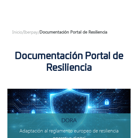
Inicio
/
Iberpay
/
Documentación Portal de Resiliencia
Documentación Portal de
Resiliencia
DORA
Adaptación al reglamento europeo de resiliencia
operativa digital