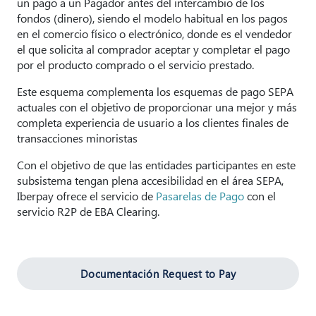
un pago a un Pagador antes del intercambio de los
fondos (dinero), siendo el modelo habitual en los pagos
en el comercio físico o electrónico, donde es el vendedor
el que solicita al comprador aceptar y completar el pago
por el producto comprado o el servicio prestado.
Este esquema complementa los esquemas de pago SEPA
actuales con el objetivo de proporcionar una mejor y más
completa experiencia de usuario a los clientes finales de
transacciones minoristas
Con el objetivo de que las entidades participantes en este
subsistema tengan plena accesibilidad en el área SEPA,
Iberpay ofrece el servicio de
Pasarelas de Pago
con el
servicio R2P de EBA Clearing.
Documentación Request to Pay