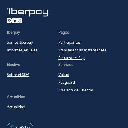
Iberpay
Iberpay
Pagos
Somos Iberpay
Participantes
Informes Anuales
Transferencias Instantáneas
Request to Pay
Efectivo
Servicios
Sobre el SDA
Valitic
Payguard
Traslado de Cuentas
Actualidad
Actualidad
Español