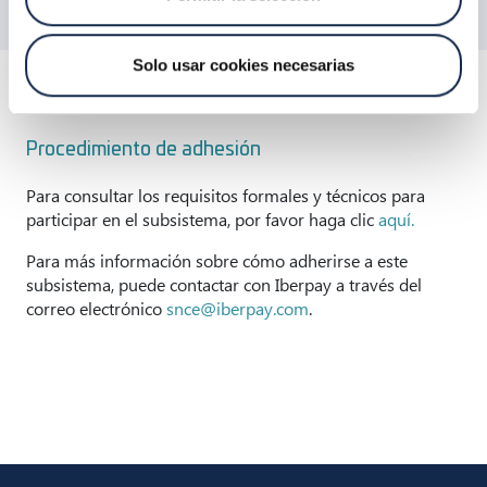
Solo usar cookies necesarias
Procedimiento de adhesión
Para consultar los requisitos formales y técnicos para
participar en el subsistema, por favor haga clic
aquí.
Para más información sobre cómo adherirse a este
subsistema, puede contactar con Iberpay a través del
correo electrónico
snce@iberpay.com
.