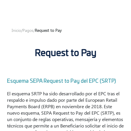
Inicio
/
Pagos
/
Request to Pay
Request to Pay
Esquema SEPA Request to Pay del EPC (SRTP)
El esquema SRTP ha sido desarrollado por el EPC tras el
respaldo e impulso dado por parte del European Retail
Payments Board (ERPB) en noviembre de 2018. Este
nuevo esquema, SEPA Request to Pay del EPC (SRTP), es
un conjunto de reglas operativas, mensajería y elementos
técnicos que permite a un Beneficiario solicitar el inicio de