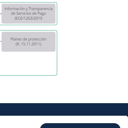
s
Efectivo
Servicios
Actualidad