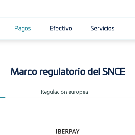
Pagos
Efectivo
Servicios
Marco regulatorio del SNCE
Regulación europea