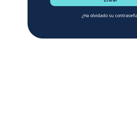
Entrar
¿Ha olvidado su contraseñ