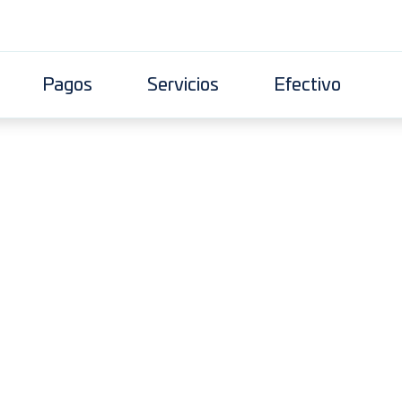
Pagos
Servicios
Efectivo