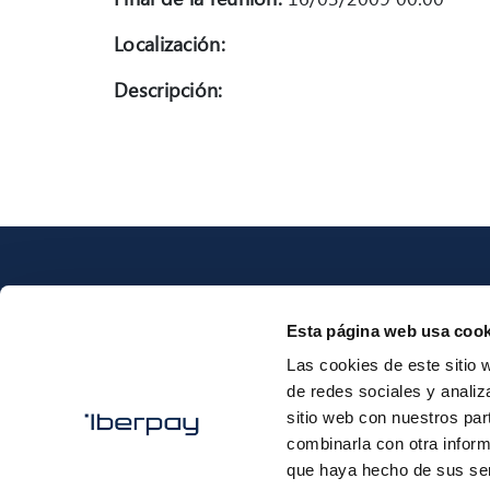
Localización:
Descripción:
Esta página web usa cook
Las cookies de este sitio 
Iberpay
de redes sociales y analiz
sitio web con nuestros par
combinarla con otra inform
que haya hecho de sus ser