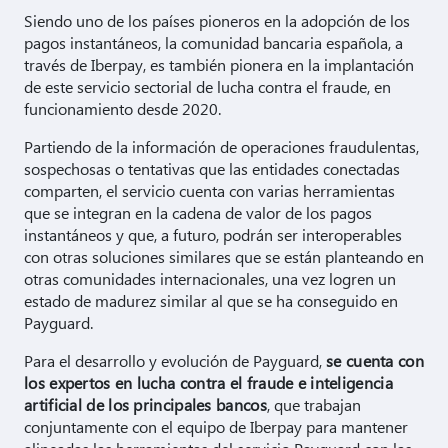
Siendo uno de los países pioneros en la adopción de los
pagos instantáneos, la comunidad bancaria española, a
través de Iberpay, es también pionera en la implantación
de este servicio sectorial de lucha contra el fraude, en
funcionamiento desde 2020.
Partiendo de la información de operaciones fraudulentas,
sospechosas o tentativas que las entidades conectadas
comparten, el servicio cuenta con varias herramientas
que se integran en la cadena de valor de los pagos
instantáneos y que, a futuro, podrán ser interoperables
con otras soluciones similares que se están planteando en
otras comunidades internacionales, una vez logren un
estado de madurez similar al que se ha conseguido en
Payguard.
Para el desarrollo y evolución de Payguard,
se cuenta con
los expertos en lucha contra el fraude e inteligencia
artificial de los principales bancos
, que trabajan
conjuntamente con el equipo de Iberpay para mantener