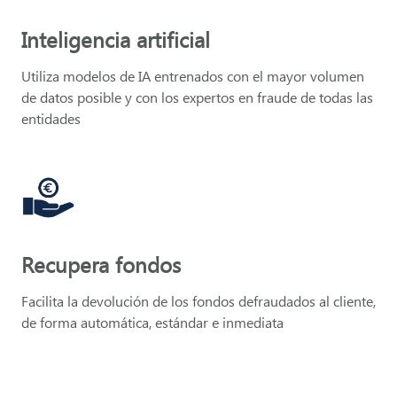
Inteligencia artificial
Utiliza modelos de IA entrenados con el mayor volumen
de datos posible y con los expertos en fraude de todas las
entidades
Recupera fondos
Facilita la devolución de los fondos defraudados al cliente,
de forma automática, estándar e inmediata