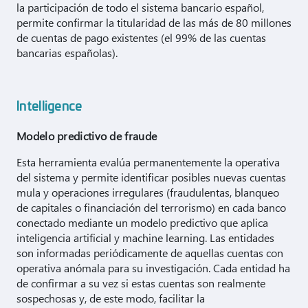
la participación de todo el sistema bancario español,
permite confirmar la titularidad de las más de 80 millones
de cuentas de pago existentes (el 99% de las cuentas
bancarias españolas).
Intelligence
Modelo predictivo de fraude
Esta herramienta evalúa permanentemente la operativa
del sistema y permite identificar posibles nuevas cuentas
mula y operaciones irregulares (fraudulentas, blanqueo
de capitales o financiación del terrorismo) en cada banco
conectado mediante un modelo predictivo que aplica
inteligencia artificial y machine learning. Las entidades
son informadas periódicamente de aquellas cuentas con
operativa anómala para su investigación. Cada entidad ha
de confirmar a su vez si estas cuentas son realmente
sospechosas y, de este modo, facilitar la