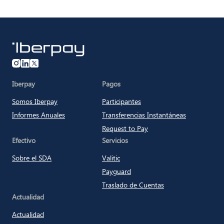
Iberpay
Iberpay
Pagos
Somos Iberpay
Participantes
Informes Anuales
Transferencias Instantáneas
Request to Pay
Efectivo
Servicios
Sobre el SDA
Valitic
Payguard
Traslado de Cuentas
Actualidad
Actualidad