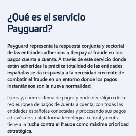
¿Qué es el servicio
Payguard?
Payguard representa la respuesta conjunta y sectorial
de las entidades adheridas a Iberpay al fraude en los
pagos cuenta a cuenta. A través de este servicio donde
están adheridas la práctica totalidad de las entidades
españolas se da respuesta a la necesidad creciente de
combatir el fraude en un entorno donde los pagos
instantáneos son la nueva normalidad.
Iberpay, como sistema de pagos y nodo neurálgico de la
red europea de pagos de cuenta a cuenta, con todas las
entidades españolas conectadas y procesando sus pagos
a través de su plataforma tecnológica central y neutra,
tiene a la
lucha contra el fraude como máxima prioridad
estratégica.