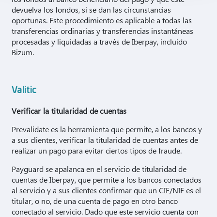
devuelva los fondos, si se dan las circunstancias
oportunas.
Este procedimiento es aplicable a todas las
transferencias ordinarias y transferencias instantáneas
procesadas y liquidadas a través de Iberpay, incluido
Bizum.
Valitic
Verificar la titularidad de cuentas
Prevalidate es la herramienta que permite, a los bancos y
a sus clientes, verificar la titularidad de cuentas antes de
realizar un pago para evitar ciertos tipos de fraude.
Payguard se apalanca en el servicio de titularidad de
cuentas de Iberpay, que permite a los bancos conectados
al servicio y a sus clientes confirmar que un CIF/NIF es el
titular, o no, de una cuenta de pago en otro banco
conectado al servicio. Dado que este servicio cuenta con