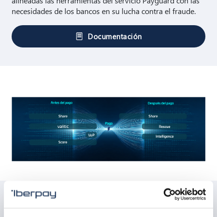
alineadas las herramientas del servicio Payguard con las
necesidades de los bancos en su lucha contra el fraude.
Documentación
Herramientas del servicio