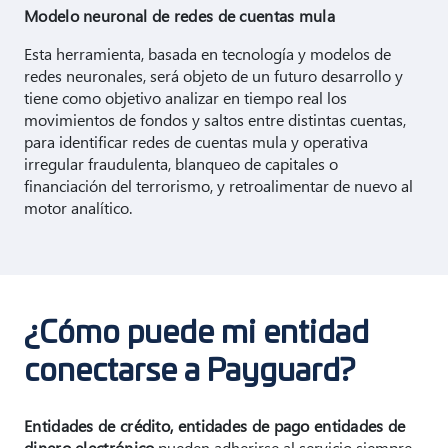
Modelo neuronal de redes de cuentas mula
Esta herramienta, basada en tecnología y modelos de
redes neuronales, será objeto de un futuro desarrollo y
tiene como objetivo analizar en tiempo real los
movimientos de fondos y saltos entre distintas cuentas,
para identificar redes de cuentas mula y operativa
irregular fraudulenta, blanqueo de capitales o
financiación del terrorismo, y retroalimentar de nuevo al
motor analítico.
¿Cómo puede mi entidad
conectarse a Payguard?
Entidades de crédito, entidades de pago entidades de
dinero electrónico
pueden adherirse al servicio siempre