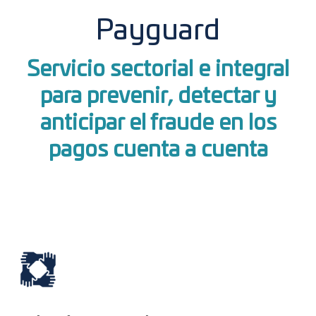
Payguard
Servicio sectorial e integral
para prevenir, detectar y
anticipar el fraude en los
pagos cuenta a cuenta