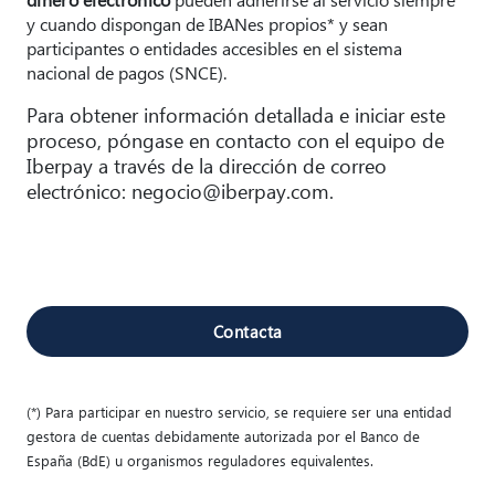
y cuando dispongan de IBANes propios* y sean
participantes o entidades accesibles en el sistema
nacional de pagos (SNCE).
Para obtener información detallada e iniciar este
proceso, póngase en contacto con el equipo de
Iberpay a través de la dirección de correo
electrónico: negocio@iberpay.com.
Contacta
(*) Para participar en nuestro servicio, se requiere ser una entidad
gestora de cuentas debidamente autorizada por el Banco de
España (BdE) u organismos reguladores equivalentes.