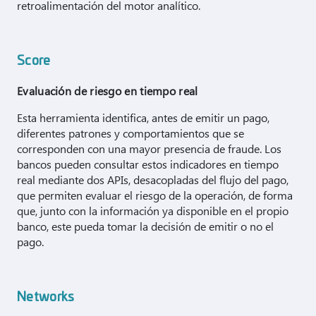
retroalimentación del motor analítico.
Score
Evaluación de riesgo en tiempo real
Esta herramienta identifica, antes de emitir un pago,
diferentes patrones y comportamientos que se
corresponden con una mayor presencia de fraude. Los
bancos pueden consultar estos indicadores en tiempo
real mediante dos APIs, desacopladas del flujo del pago,
que permiten evaluar el riesgo de la operación, de forma
que, junto con la información ya disponible en el propio
banco, este pueda tomar la decisión de emitir o no el
pago.
Networks