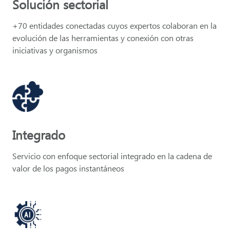
Solución sectorial
+70 entidades conectadas cuyos expertos colaboran en la
evolución de las herramientas y conexión con otras
iniciativas y organismos
Integrado
Servicio con enfoque sectorial integrado en la cadena de
valor de los pagos instantáneos