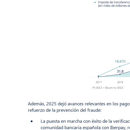
Además, 2025 dejó avances relevantes en los pagos c
refuerzo de la prevención del fraude:
La puesta en marcha con éxito de la verificac
comunidad bancaria española con Iberpay, re