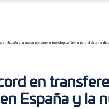
as en España y la nueva plataforma tecnológica Nextia para el sistema de
cord en transfer
 en España y la 