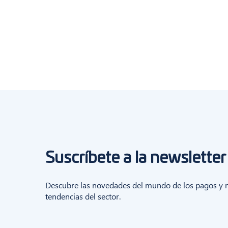
Suscríbete a la newsletter
Descubre las novedades del mundo de los pagos y m
tendencias del sector.