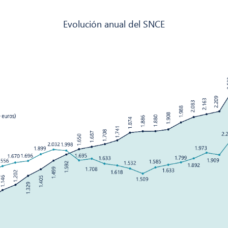
Evolución anual del SNCE