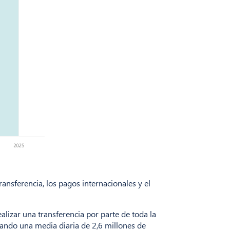
ansferencia, los pagos internacionales y el
ealizar una transferencia por parte de toda la
ando una media diaria de 2,6 millones de