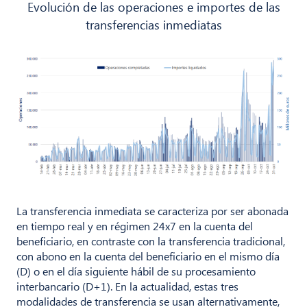
Evolución de las operaciones e importes de las
transferencias inmediatas
La transferencia inmediata se caracteriza por ser abonada
en tiempo real y en régimen 24x7 en la cuenta del
beneficiario, en contraste con la transferencia tradicional,
con abono en la cuenta del beneficiario en el mismo día
(D) o en el día siguiente hábil de su procesamiento
interbancario (D+1). En la actualidad, estas tres
modalidades de transferencia se usan alternativamente,