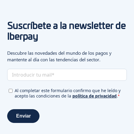
Suscríbete a la newsletter de
Iberpay
Descubre las novedades del mundo de los pagos y
mantente al día con las tendencias del sector.