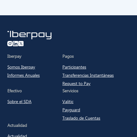
Iberpay
Iberpay
Pagos
Somos Iberpay
Participantes
Informes Anuales
Transferencias Instantáneas
Request to Pay
Efectivo
Servicios
Sobre el SDA
Valitic
Payguard
Traslado de Cuentas
Actualidad
Actualidad