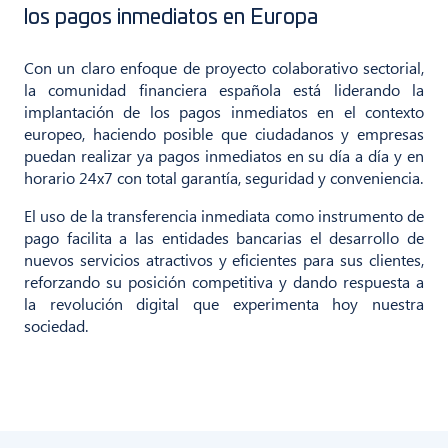
los pagos inmediatos en Europa
Con un claro enfoque de proyecto colaborativo sectorial,
la comunidad financiera española está liderando la
implantación de los pagos inmediatos en el contexto
europeo, haciendo posible que ciudadanos y empresas
puedan realizar ya pagos inmediatos en su día a día y en
horario 24x7 con total garantía, seguridad y conveniencia.
El uso de la transferencia inmediata como instrumento de
pago facilita a las entidades bancarias el desarrollo de
nuevos servicios atractivos y eficientes para sus clientes,
reforzando su posición competitiva y dando respuesta a
la revolución digital que experimenta hoy nuestra
sociedad.