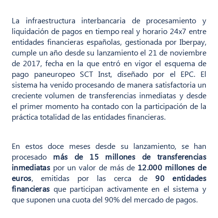
La infraestructura interbancaria de procesamiento y
liquidación de pagos en tiempo real y horario 24x7 entre
entidades financieras españolas, gestionada por Iberpay,
cumple un año desde su lanzamiento el 21 de noviembre
de 2017, fecha en la que entró en vigor el esquema de
pago paneuropeo SCT Inst, diseñado por el EPC. El
sistema ha venido procesando de manera satisfactoria un
creciente volumen de transferencias inmediatas y desde
el primer momento ha contado con la participación de la
práctica totalidad de las entidades financieras.
En estos doce meses desde su lanzamiento, se han
procesado
más de 15 millones de transferencias
inmediatas
por un valor de más de
12.000 millones de
euros
, emitidas por las cerca de
90 entidades
financieras
que participan activamente en el sistema y
que suponen una cuota del 90% del mercado de pagos.