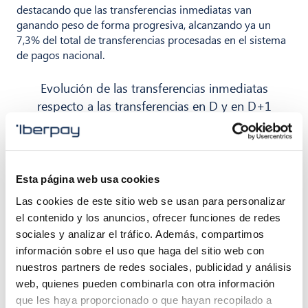
destacando que las transferencias inmediatas van
ganando peso de forma progresiva, alcanzando ya un
7,3% del total de transferencias procesadas en el sistema
de pagos nacional.
Evolución de las transferencias inmediatas
respecto a las transferencias en D y en D+1
Esta página web usa cookies
Las cookies de este sitio web se usan para personalizar
el contenido y los anuncios, ofrecer funciones de redes
sociales y analizar el tráfico. Además, compartimos
información sobre el uso que haga del sitio web con
nuestros partners de redes sociales, publicidad y análisis
web, quienes pueden combinarla con otra información
que les haya proporcionado o que hayan recopilado a