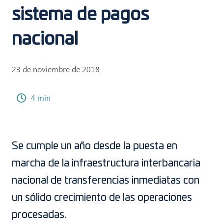
sistema de pagos
nacional
23 de noviembre de 2018
4 min
Se cumple un año desde la puesta en
marcha de la infraestructura interbancaria
nacional de transferencias inmediatas con
un sólido crecimiento de las operaciones
procesadas.