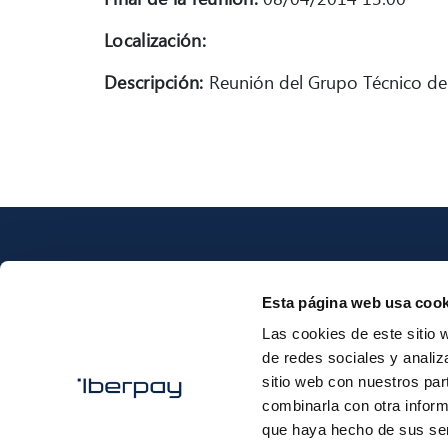
Localización:
Descripción:
Reunión del Grupo Técnico de 
Esta página web usa cook
Las cookies de este sitio 
Iberpay
de redes sociales y analiz
sitio web con nuestros par
combinarla con otra inform
que haya hecho de sus ser