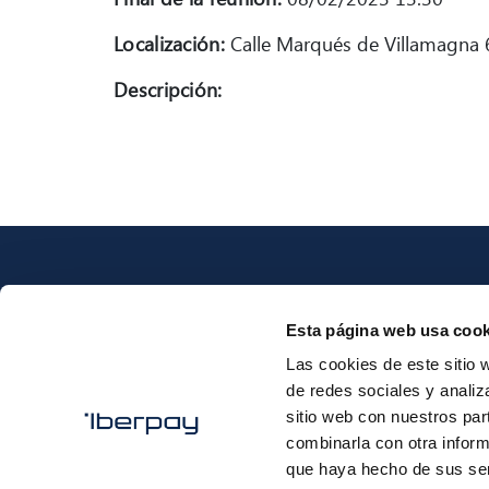
Localización:
Calle Marqués de Villamagna 6
Descripción:
Esta página web usa cook
Las cookies de este sitio 
Iberpay
de redes sociales y analiz
sitio web con nuestros par
combinarla con otra inform
que haya hecho de sus ser