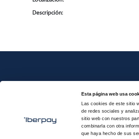
Descripción:
Esta página web usa cook
Iberpay
Las cookies de este sitio 
de redes sociales y analiz
sitio web con nuestros par
combinarla con otra inform
que haya hecho de sus ser