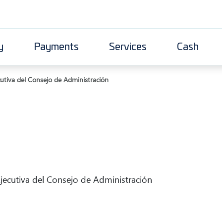
y
Payments
Services
Cash
utiva del Consejo de Administración
jecutiva del Consejo de Administración