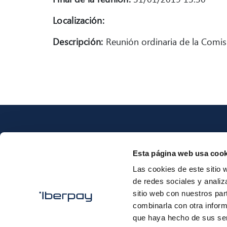
Localización:
Descripción:
Reunión ordinaria de la Comis
Esta página web usa cook
Las cookies de este sitio 
Iberpay
de redes sociales y analiz
sitio web con nuestros par
combinarla con otra inform
que haya hecho de sus ser