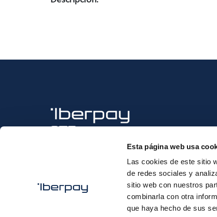
Iberpay
Esta página web usa cook
Las cookies de este sitio 
de redes sociales y analiz
sitio web con nuestros par
combinarla con otra inform
que haya hecho de sus ser