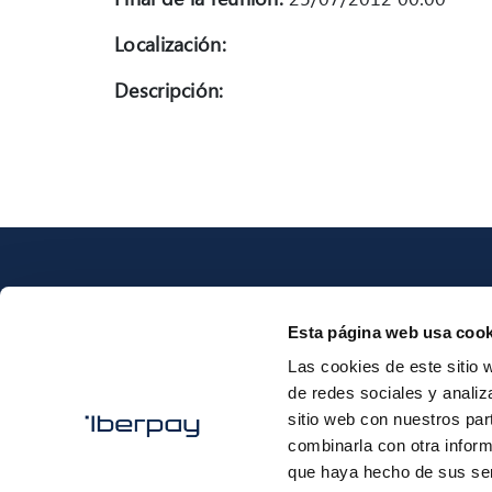
Localización:
Descripción:
Esta página web usa cook
Las cookies de este sitio 
Iberpay
de redes sociales y analiz
sitio web con nuestros par
combinarla con otra inform
que haya hecho de sus ser