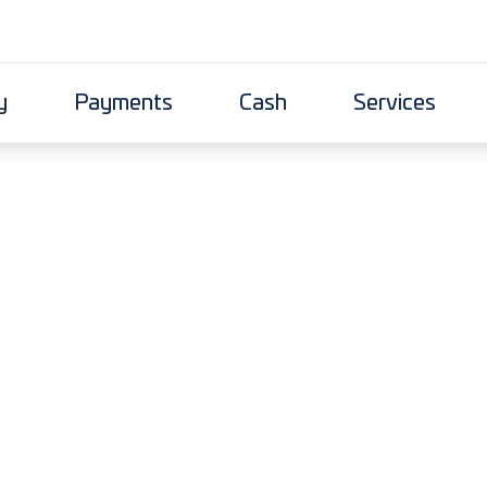
y
Payments
Cash
Services