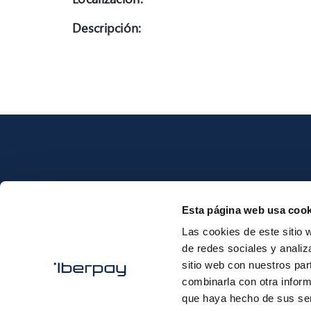
Descripción:
Esta página web usa cook
Iberpay
Las cookies de este sitio 
de redes sociales y analiz
sitio web con nuestros par
combinarla con otra inform
que haya hecho de sus ser