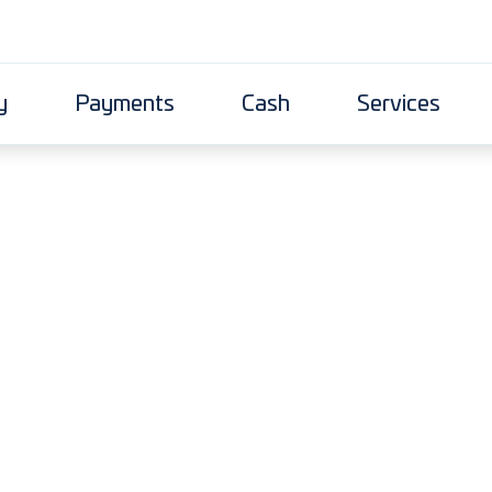
y
Payments
Cash
Services