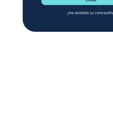
Entrar
¿Ha olvidado su contraseñ