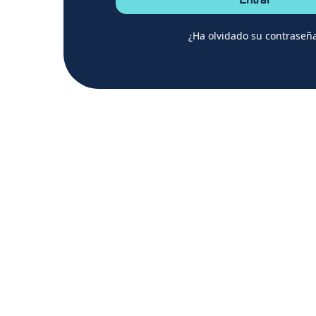
Entrar
¿Ha olvidado su contraseñ