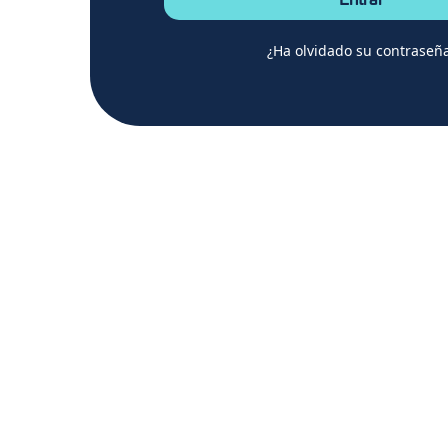
Entrar
¿Ha olvidado su contraseñ